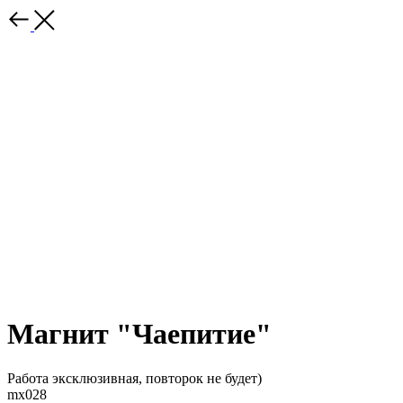
Магнит "Чаепитие"
Работа эксклюзивная, повторок не будет)
mx028