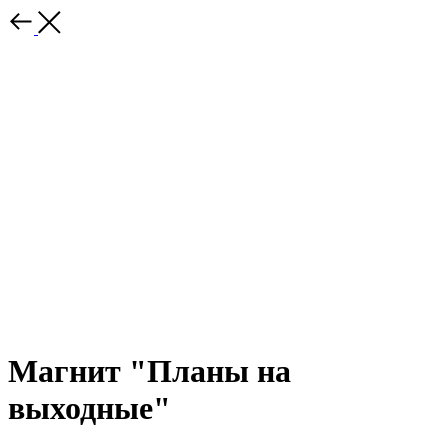
Магнит "Планы на
выходные"