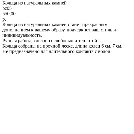
Кольца из натуральных камней
bz05
550,00
р.
Кольца из натуральных камней станет прекрасным
дополнением к вашему образу, подчеркнет ваш стиль и
индивидуальность.
Ручная работа, сделано с любовью и теплотой!
Кольца собраны на прочной леске, длина колец 6 см, 7 см.
Не предназначено для длительного контакта с водой