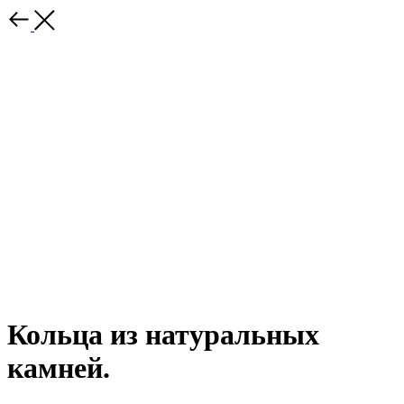
Кольца из натуральных
камней.