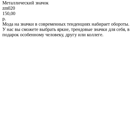
Металлический значок
zm020
150,00
р.
Мода на значки в современных тенденциях набирает обороты.
У нас вы сможете выбрать яркие, трендовые значки для себя, в
подарок особенному человеку, другу или коллеге.