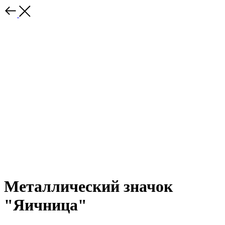
Металлический значок
"Яичница"