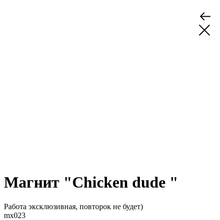
Магнит "Chicken dude "
Работа эксклюзивная, повторок не будет)
mx023