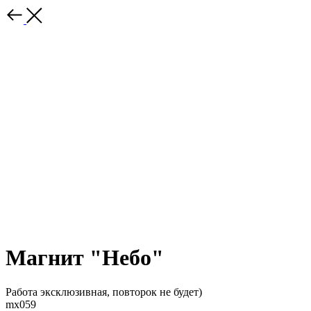
Магнит "Небо"
Работа эксклюзивная, повторок не будет)
mx059