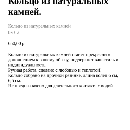
Кольцо из натуральных
камней.
Кольцо из натуральных камней
bz012
650,00
р.
Кольцо из натуральных камней станет прекрасным
дополнением к вашему образу, подчеркнет ваш стиль и
индивидуальность.
Ручная работа, сделано с любовью и теплотой!
Кольцо собрано на прочной резинке, длина колец 6 см,
6,5 см.
Не предназначено для длительного контакта с водой