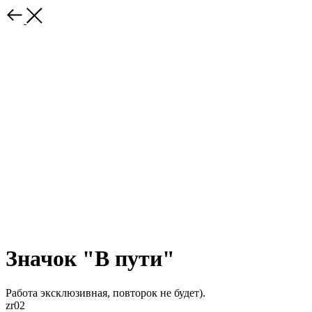
Значок "В пути"
Работа эксклюзивная, повторок не будет).
zr02