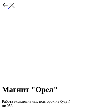
Магнит "Орел"
Работа эксклюзивная, повторок не будет)
mx058