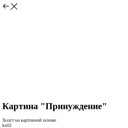
Картина "Принуждение"
Холст на картонной основе
kx02