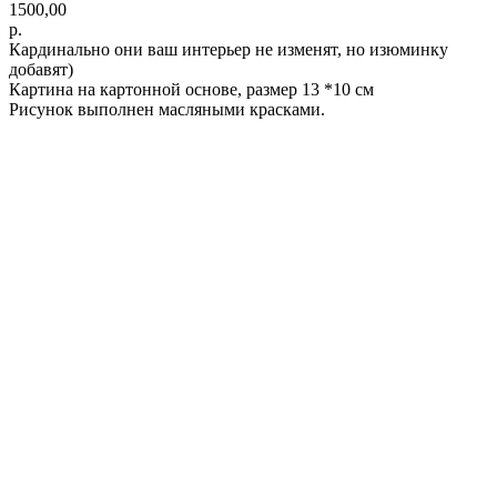
1500,00
р.
Кардинально они ваш интерьер не изменят, но изюминку
добавят)
Картина на картонной основе, размер 13 *10 см
Рисунок выполнен масляными красками.