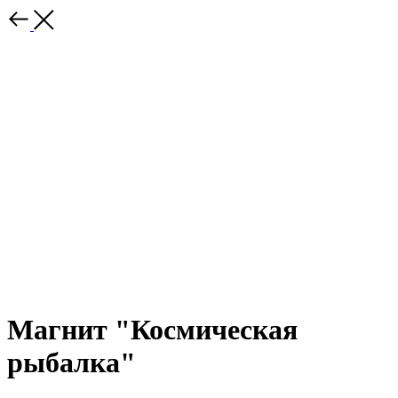
Магнит "Космическая
рыбалка"