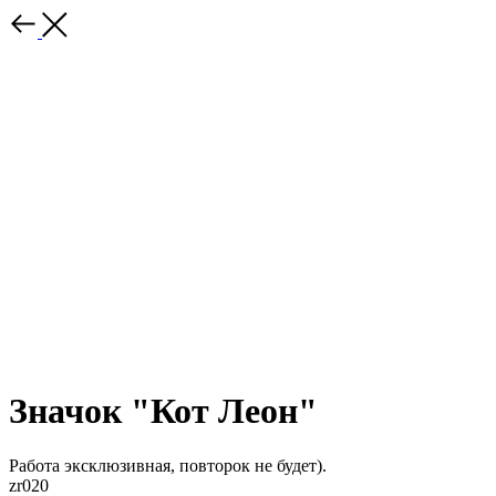
Значок "Кот Леон"
Работа эксклюзивная, повторок не будет).
zr020