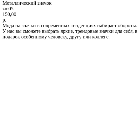
Металлический значок
zm05
150,00
р.
Мода на значки в современных тенденциях набирает обороты.
У нас вы сможете выбрать яркие, трендовые значки для себя, в
подарок особенному человеку, другу или коллеге.