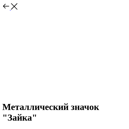
Металлический значок
"Зайка"