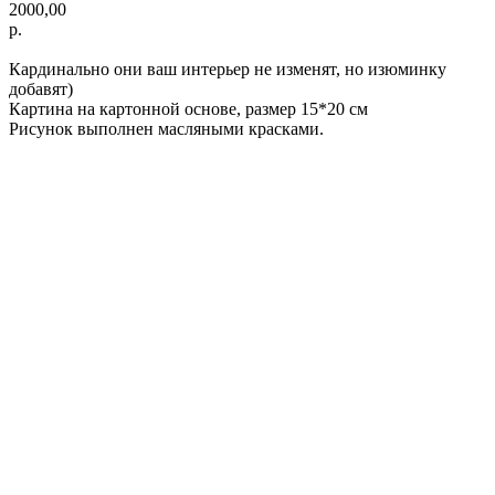
2000,00
р.
Кардинально они ваш интерьер не изменят, но изюминку
добавят)
Картина на картонной основе, размер 15*20 см
Рисунок выполнен масляными красками.